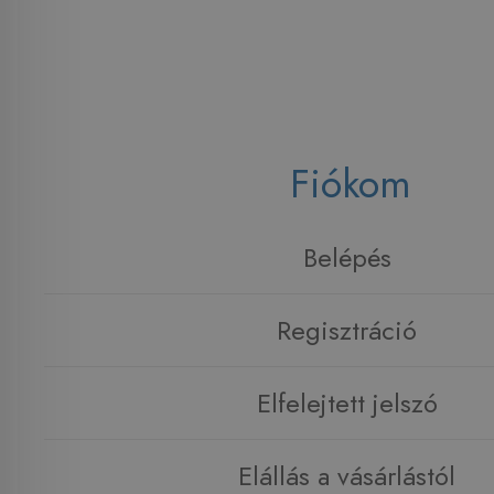
Fiókom
Belépés
Regisztráció
Elfelejtett jelszó
Elállás a vásárlástól