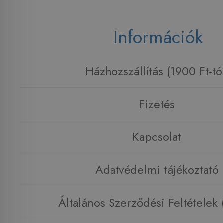
Információk
Házhozszállítás (1900 Ft-tó
Fizetés
Kapcsolat
Adatvédelmi tájékoztató
Általános Szerződési Feltételek