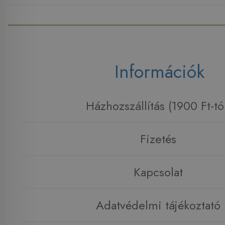
Információk
Házhozszállítás (1900 Ft-tó
Fizetés
Kapcsolat
Adatvédelmi tájékoztató