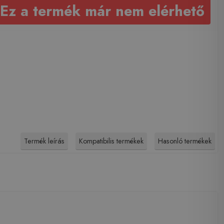
Ez a termék már nem elérhető
Termék leírás
Kompatibilis termékek
Hasonló termékek