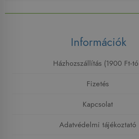
Információk
Házhozszállítás (1900 Ft-tó
Fizetés
Kapcsolat
Adatvédelmi tájékoztató