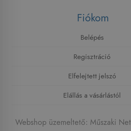
Fiókom
Belépés
Regisztráció
Elfelejtett jelszó
Elállás a vásárlástól
Webshop üzemeltető: Műszaki Net 