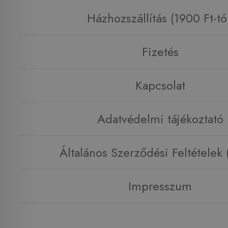
Házhozszállítás (1900 Ft-tó
Fizetés
Kapcsolat
Adatvédelmi tájékoztató
Általános Szerződési Feltételek
Impresszum