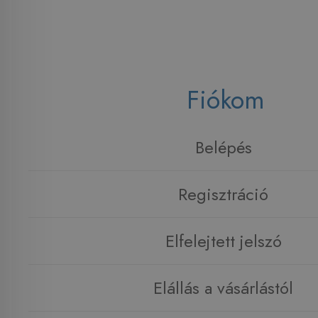
Fiókom
Belépés
Regisztráció
Elfelejtett jelszó
Elállás a vásárlástól