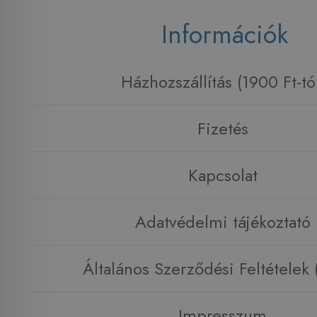
Információk
Házhozszállítás (1900 Ft-tó
Fizetés
Kapcsolat
Adatvédelmi tájékoztató
Általános Szerződési Feltételek
Impresszum