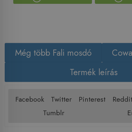
Még több Fali mosdó
Cowa
Termék leírás
Facebook
Twitter
Pinterest
Reddi
Tumblr
E