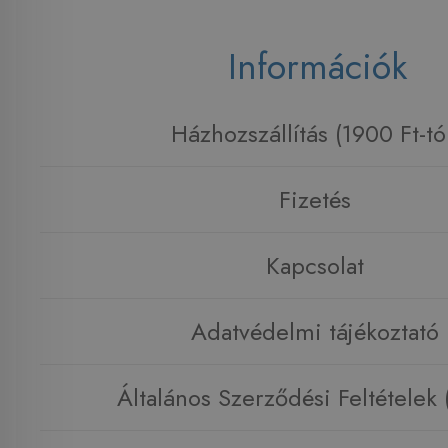
Információk
Házhozszállítás (1900 Ft-tó
Fizetés
Kapcsolat
Adatvédelmi tájékoztató
Általános Szerződési Feltételek