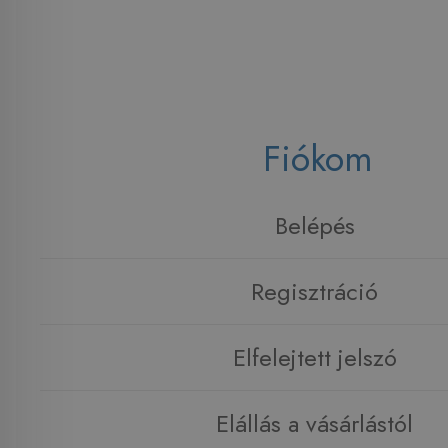
Fiókom
Belépés
Regisztráció
Elfelejtett jelszó
Elállás a vásárlástól