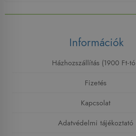
Információk
Házhozszállítás (1900 Ft-tó
Fizetés
Kapcsolat
Adatvédelmi tájékoztató