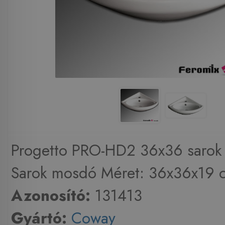
Progetto PRO-HD2 36x36 sarok
Sarok mosdó Méret: 36x36x19 
Azonosító:
131413
Gyártó:
Coway