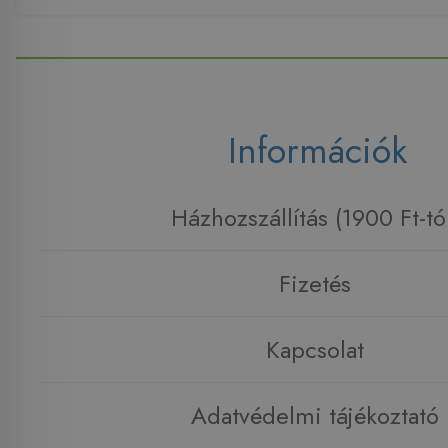
Információk
Házhozszállítás (1900 Ft-tó
Fizetés
Kapcsolat
Adatvédelmi tájékoztató