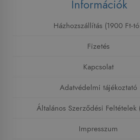
Információk
Házhozszállítás (1900 Ft-tó
Fizetés
Kapcsolat
Adatvédelmi tájékoztató
Általános Szerződési Feltételek
Impresszum