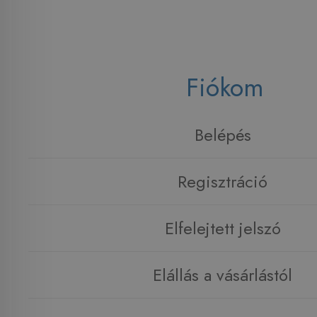
Fiókom
Belépés
Regisztráció
Elfelejtett jelszó
Elállás a vásárlástól