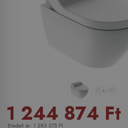
1 244 874 Ft
1 283 375 Ft