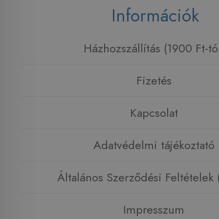
Információk
Házhozszállítás (1900 Ft-tó
Fizetés
Kapcsolat
Adatvédelmi tájékoztató
Általános Szerződési Feltételek
Impresszum