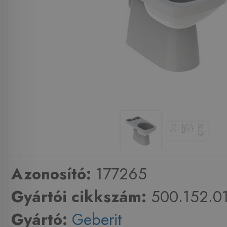
Azonosító:
177265
Gyártói cikkszám:
500.152.01
Gyártó:
Geberit