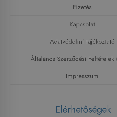
Fizetés
Kapcsolat
Adatvédelmi tájékoztató
Általános Szerződési Feltételek
Impresszum
Elérhetőségek