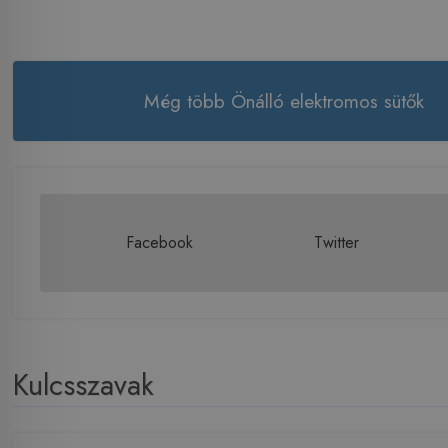
Még több Önálló elektromos sütők
Facebook
Twitter
Kulcsszavak