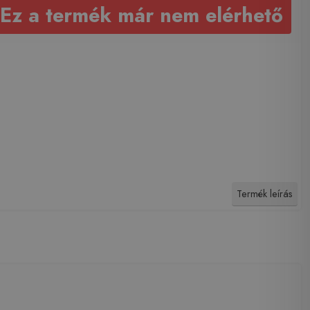
Ez a termék már nem elérhető
Termék leírás