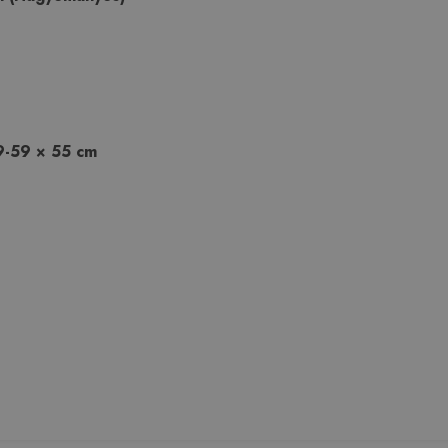
9-59 × 55 cm