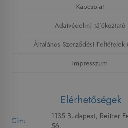
Kapcsolat
Adatvédelmi tájékoztató
Általános Szerződési Feltételek
Impresszum
Elérhetőségek
1135 Budapest, Reitter F
Cím:
56.