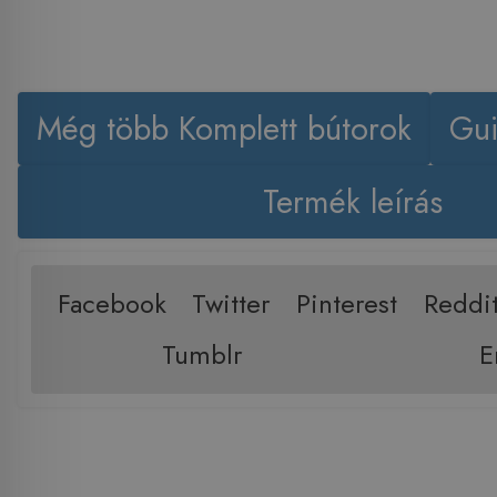
Még több Komplett bútorok
Gui
Termék leírás
Facebook
Twitter
Pinterest
Reddi
Tumblr
E