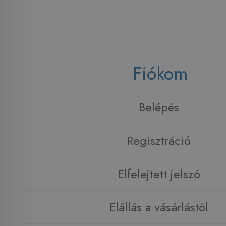
Fiókom
Belépés
Regisztráció
Elfelejtett jelszó
Elállás a vásárlástól