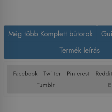
Még több Komplett bútorok
Gui
Termék leírás
Facebook
Twitter
Pinterest
Reddi
Tumblr
E