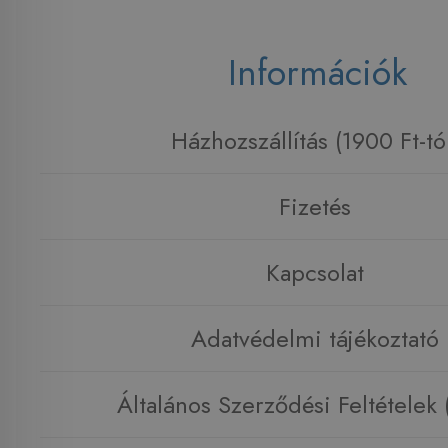
Információk
Házhozszállítás (1900 Ft-tó
Fizetés
Kapcsolat
Adatvédelmi tájékoztató
Általános Szerződési Feltételek