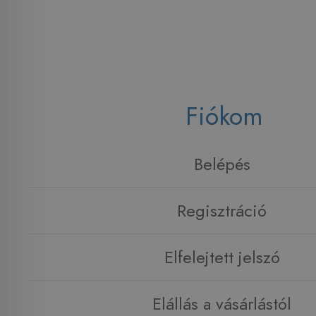
Fiókom
Belépés
Regisztráció
Elfelejtett jelszó
Elállás a vásárlástól