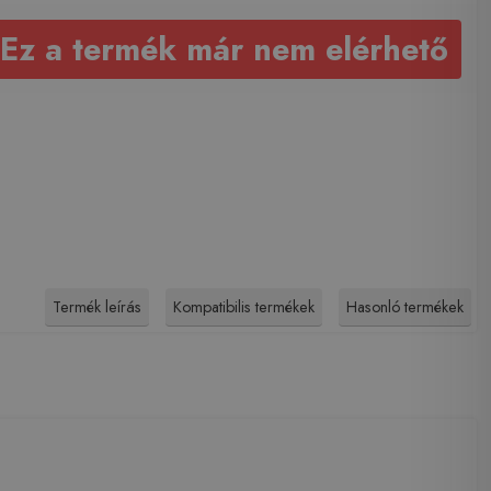
Ez a termék már nem elérhető
Termék leírás
Kompatibilis termékek
Hasonló termékek