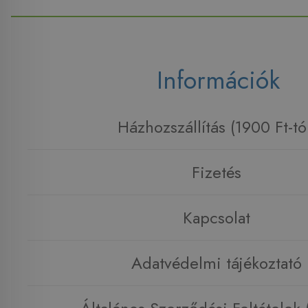
Információk
Házhozszállítás (1900 Ft-tó
Fizetés
Kapcsolat
Adatvédelmi tájékoztató