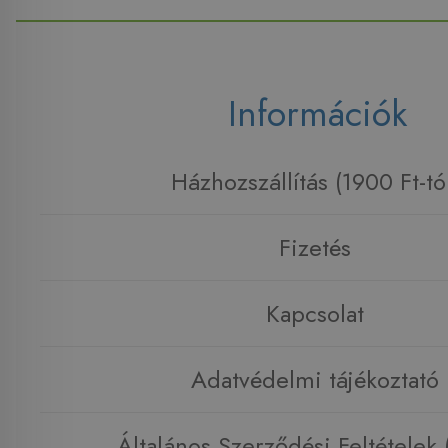
Információk
Házhozszállítás (1900 Ft-tó
Fizetés
Kapcsolat
Adatvédelmi tájékoztató
Általános Szerződési Feltételek