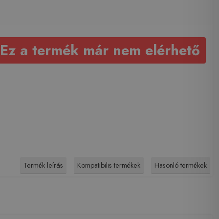
Ez a termék már nem elérhető
Termék leírás
Kompatibilis termékek
Hasonló termékek