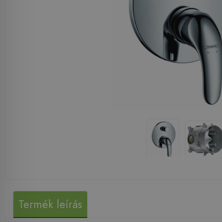
Termék leírás