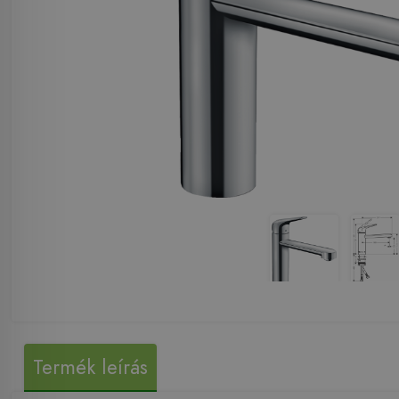
Termék leírás