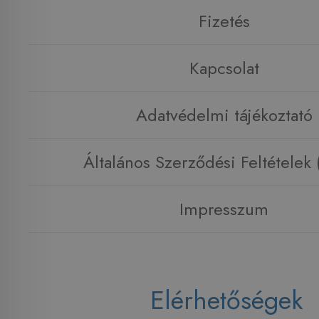
Fizetés
Kapcsolat
Adatvédelmi tájékoztató
Általános Szerződési Feltételek
Impresszum
Elérhetőségek