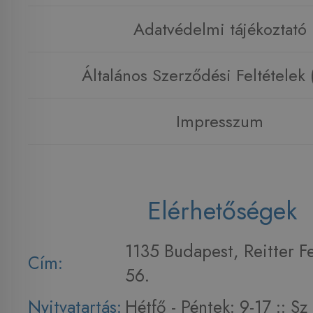
Adatvédelmi tájékoztató
Általános Szerződési Feltételek
Impresszum
Elérhetőségek
1135 Budapest, Reitter F
Cím:
56.
Nyitvatartás:
Hétfő - Péntek: 9-17 :: S