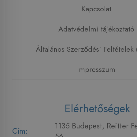
Kapcsolat
Adatvédelmi tájékoztató
Általános Szerződési Feltételek
Impresszum
Elérhetőségek
1135 Budapest, Reitter F
Cím:
56.