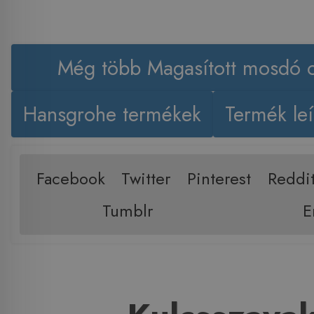
Még több Magasított mosdó c
Hansgrohe termékek
Termék leí
Facebook
Twitter
Pinterest
Reddi
Tumblr
E