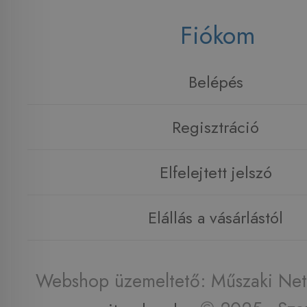
Fiókom
Belépés
Regisztráció
Elfelejtett jelszó
Elállás a vásárlástól
Webshop üzemeltető: Műszaki Net 