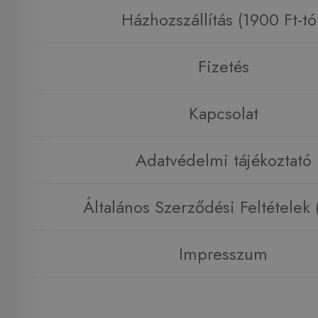
Házhozszállítás (1900 Ft-tó
Fizetés
Kapcsolat
Adatvédelmi tájékoztató
Általános Szerződési Feltételek
Impresszum