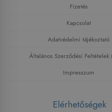
Fizetés
Kapcsolat
Adatvédelmi tájékoztató
Általános Szerződési Feltételek
Impresszum
Elérhetőségek