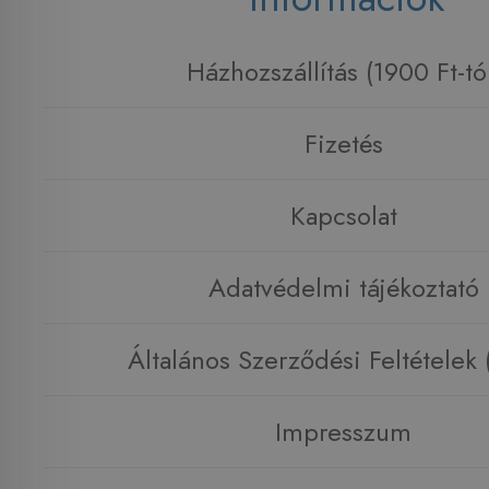
Házhozszállítás (1900 Ft-tó
Fizetés
Kapcsolat
Adatvédelmi tájékoztató
Általános Szerződési Feltételek
Impresszum