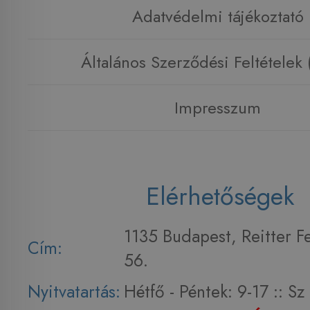
Adatvédelmi tájékoztató
Általános Szerződési Feltételek
Impresszum
Elérhetőségek
1135 Budapest, Reitter F
Cím:
56.
Nyitvatartás:
Hétfő - Péntek: 9-17 :: S