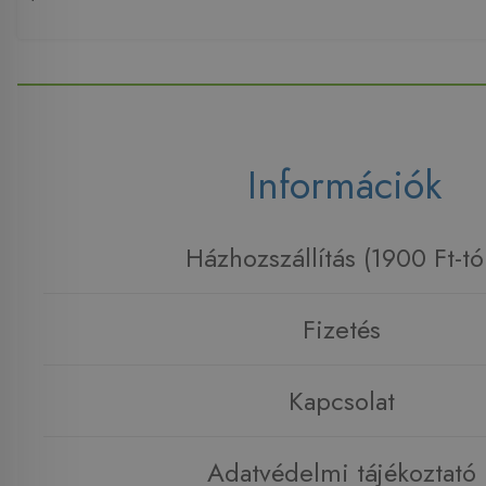
Információk
Házhozszállítás (1900 Ft-tó
Fizetés
Kapcsolat
Adatvédelmi tájékoztató