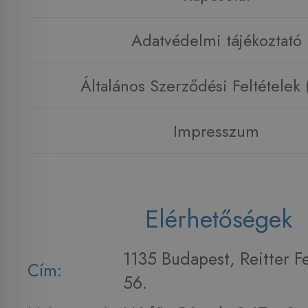
Adatvédelmi tájékoztató
Általános Szerződési Feltételek
Impresszum
Elérhetőségek
1135 Budapest, Reitter F
Cím:
56.