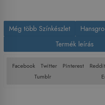
Még több Színkészlet
Hansgro
Termék leírás
Facebook
Twitter
Pinterest
Reddi
Tumblr
E