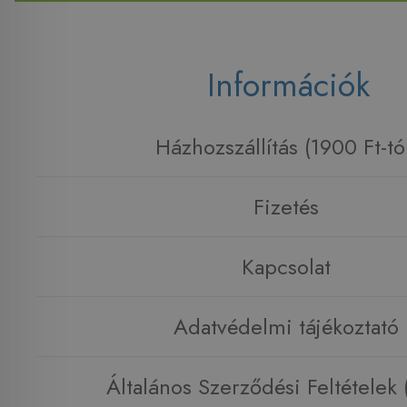
Információk
Házhozszállítás (1900 Ft-tó
Fizetés
Kapcsolat
Adatvédelmi tájékoztató
Általános Szerződési Feltételek