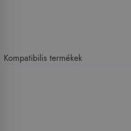
Kompatibilis termékek