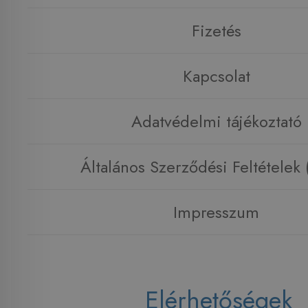
Fizetés
Kapcsolat
Adatvédelmi tájékoztató
Általános Szerződési Feltételek
Impresszum
Elérhetőségek