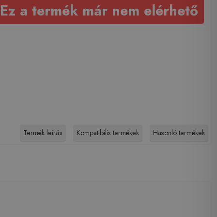
Ez a termék már nem elérhető
Termék leírás
Kompatibilis termékek
Hasonló termékek