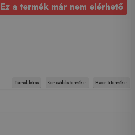
Ez a termék már nem elérhető
Termék leírás
Kompatibilis termékek
Hasonló termékek