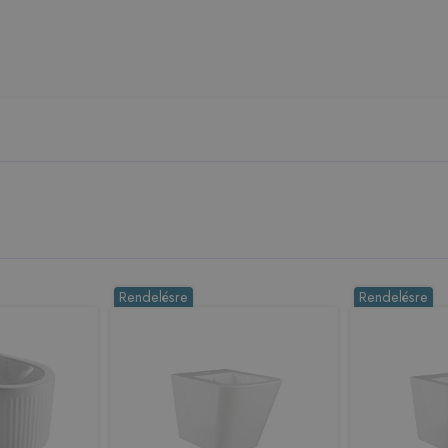
Rendelésre
Rendelésre