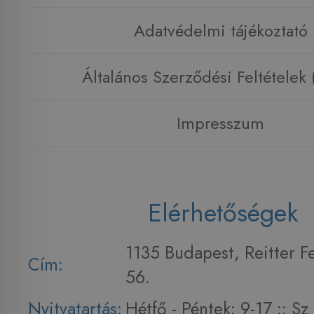
Adatvédelmi tájékoztató
Általános Szerződési Feltételek
Impresszum
Elérhetőségek
1135 Budapest, Reitter F
Cím:
56.
Nyitvatartás:
Hétfő - Péntek: 9-17 :: S