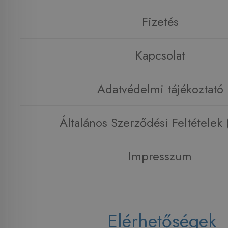
Fizetés
Kapcsolat
Adatvédelmi tájékoztató
Általános Szerződési Feltételek
Impresszum
Elérhetőségek