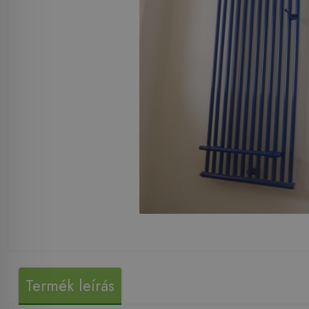
Termék leírás