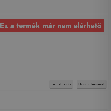
Ez a termék már nem elérhető
Termék leírás
Hasonló termékek