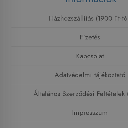
Házhozszállítás (1900 Ft-tó
Fizetés
Kapcsolat
Adatvédelmi tájékoztató
Általános Szerződési Feltételek
Impresszum