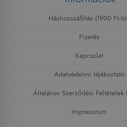
Házhozszállítás (1900 Ft-tó
Fizetés
Kapcsolat
Adatvédelmi tájékoztató
Általános Szerződési Feltételek
Impresszum