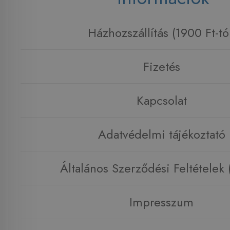
Házhozszállítás (1900 Ft-tó
Fizetés
Kapcsolat
Adatvédelmi tájékoztató
Általános Szerződési Feltételek
Impresszum