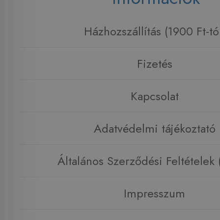
Házhozszállítás (1900 Ft-tó
Fizetés
Kapcsolat
Adatvédelmi tájékoztató
Általános Szerződési Feltételek
Impresszum