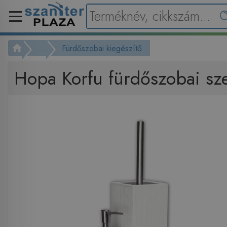
...
Fürdőszobai kiegészítő
Hopa Korfu fürdőszobai sze