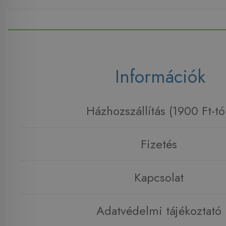
Információk
Házhozszállítás (1900 Ft-tó
Fizetés
Kapcsolat
Adatvédelmi tájékoztató