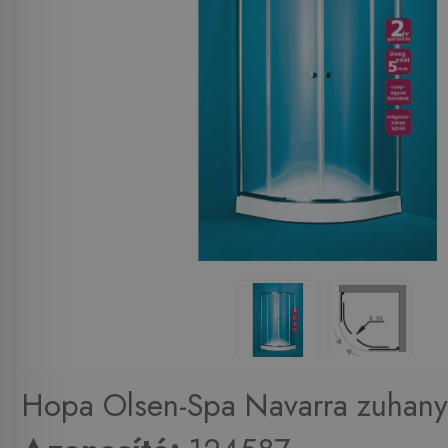
Hopa Olsen-Spa Navarra zuhanyk