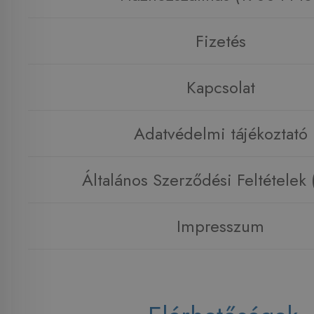
Fizetés
Kapcsolat
Adatvédelmi tájékoztató
Általános Szerződési Feltételek
Impresszum