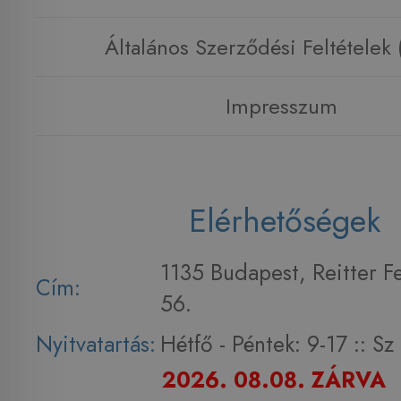
Általános Szerződési Feltételek
Impresszum
Elérhetőségek
1135 Budapest, Reitter F
Cím:
56.
Nyitvatartás:
Hétfő - Péntek: 9-17 :: S
2026. 08.08. ZÁRVA