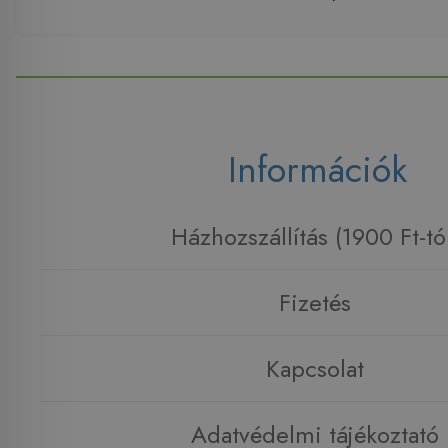
Információk
Házhozszállítás (1900 Ft-tó
Fizetés
Kapcsolat
Adatvédelmi tájékoztató