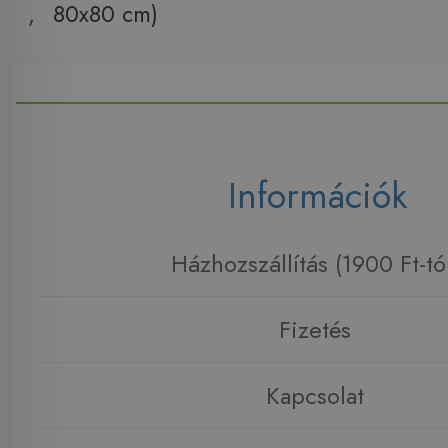
,
80x80 cm)
Információk
Házhozszállítás (1900 Ft-tó
Fizetés
Kapcsolat