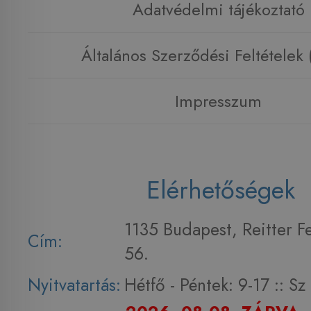
Adatvédelmi tájékoztató
Általános Szerződési Feltételek
Impresszum
Elérhetőségek
1135 Budapest, Reitter F
Cím:
56.
Nyitvatartás:
Hétfő - Péntek: 9-17 :: S