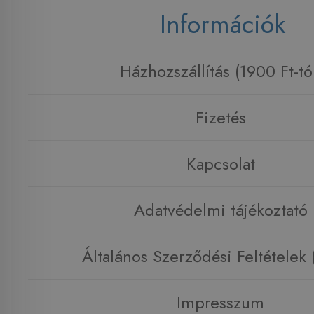
Információk
Házhozszállítás (1900 Ft-tó
Fizetés
Kapcsolat
Adatvédelmi tájékoztató
Általános Szerződési Feltételek
Impresszum