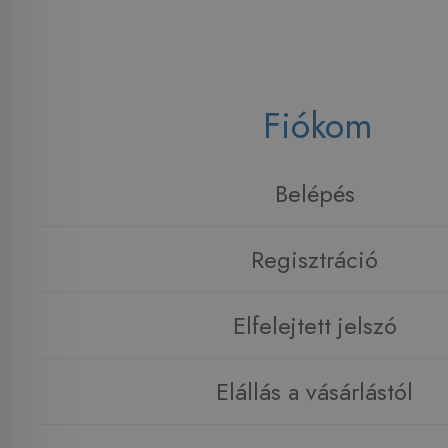
Fiókom
Belépés
Regisztráció
Elfelejtett jelszó
Elállás a vásárlástól